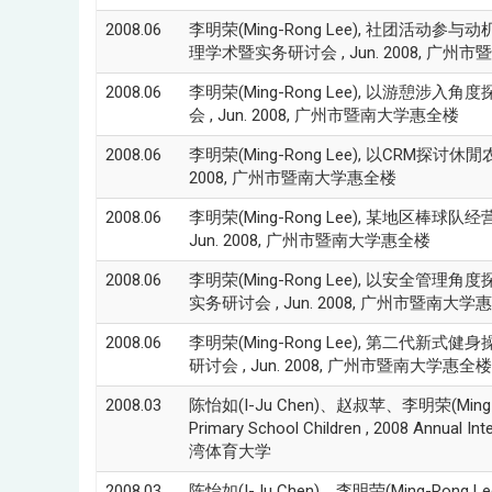
2008.06
李明荣(Ming-Rong Lee), 社团活
理学术暨实务研讨会 , Jun. 2008, 广
2008.06
李明荣(Ming-Rong Lee), 以游憩
会 , Jun. 2008, 广州市暨南大学惠全楼
2008.06
李明荣(Ming-Rong Lee), 以CRM探
2008, 广州市暨南大学惠全楼
2008.06
李明荣(Ming-Rong Lee), 某地区
Jun. 2008, 广州市暨南大学惠全楼
2008.06
李明荣(Ming-Rong Lee), 以安全
实务研讨会 , Jun. 2008, 广州市暨南大学
2008.06
李明荣(Ming-Rong Lee), 第二代
研讨会 , Jun. 2008, 广州市暨南大学惠全楼
2008.03
陈怡如(I-Ju Chen)、赵叔苹、李明荣(Ming-Rong Le
Primary School Children , 2008 Annual I
湾体育大学
2008.03
陈怡如(I-Ju Chen)、李明荣(Ming-Ro