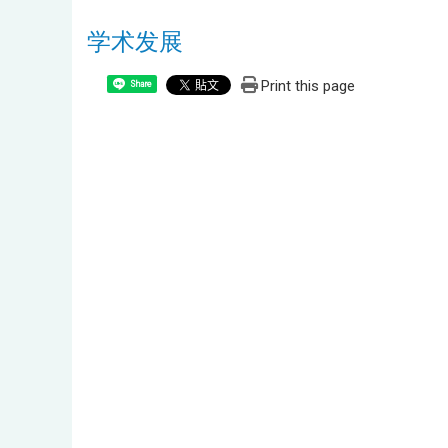
学术发展
Print this page
Share