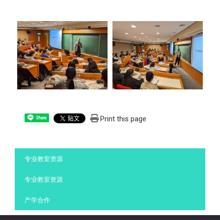
Print this page
Share
:::
专业教室资源
专业教室资源
产学合作