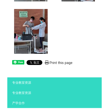
Print this page
Share
:::
专业教室资源
专业教室资源
产学合作