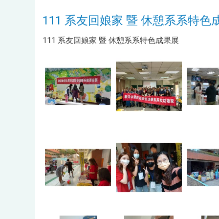
111 系友回娘家 暨 休憩系系特色
111 系友回娘家 暨 休憩系系特色成果展