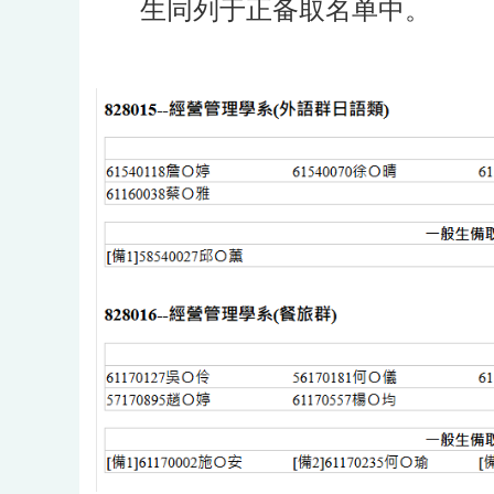
生同列于正备取名单中。