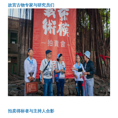
故宫古物专家与研究员们
拍卖得标者与主持人合影