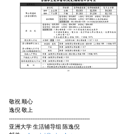
敬祝
顺心
逸倪
敬上
---------------------------------------------
亚洲大学
生活辅导组
陈逸倪