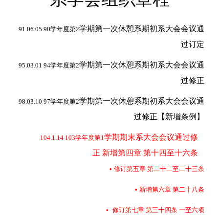
学期第一次休憩系期初系大会会议通
91.06.05 90
学年度第2
过订定
学期第一次休憩系期初系大会会议通
95.03.01 94
学年度第2
过修正
学期第一次休憩系期初系大会会议通
98.03.10 97
学年度第2
过修正【新增条例】
学期期末系大会会议通过修
104.1.14 103
学年度第1
正 新增第四章 第十四至十六条
•
修订第五章 第二十二至二十三条
•
新增第六章 第二十八条
•
修订第七章 第三十四条 一至六项