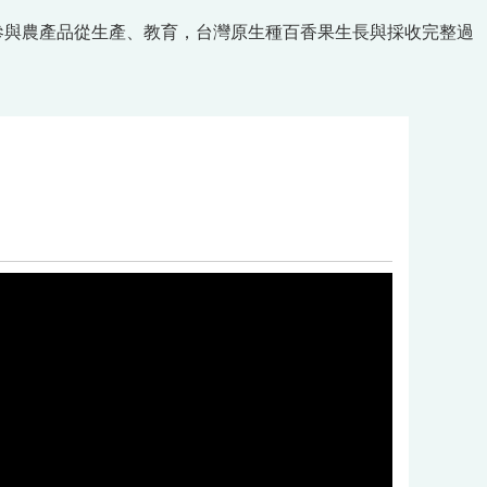
參與農產品從生產、教育，台灣原生種百香果生長與採收完整過