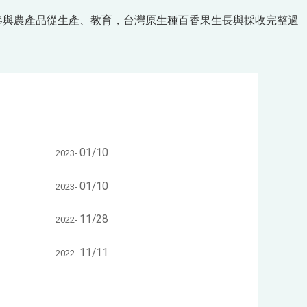
參與農產品從生產、教育，台灣原生種百香果生長與採收完整過
01/10
2023-
01/10
2023-
11/28
2022-
11/11
2022-