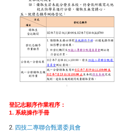
登記志願序作業程序：
1. 系統操作手冊
2.
四技二專聯合甄選委員會