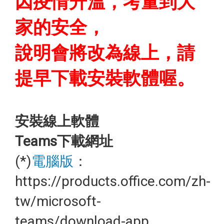
因疫情升溫，考量到大
家的安全，
說明會將改為線上，請
提早下載安裝軟體喔。
安裝線上軟體
Teams下載網址
(*)
電腦版
：
https://products.office.com/zh-
tw/microsoft-
teams/download-app