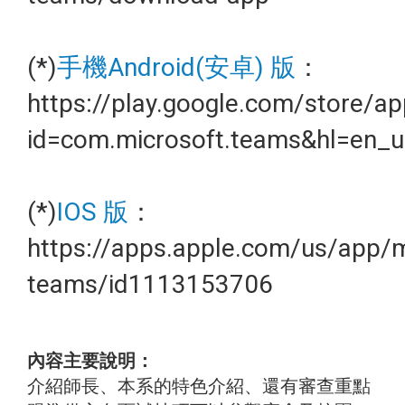
(*)
手機Android(安卓) 版
：
https://play.google.com/store/ap
id=com.microsoft.teams&hl=en_u
(*)
IOS 版
：
https://apps.apple.com/us/app/m
teams/id1113153706
內容主要說明：
介紹師長、本系的特色介紹、還有審查重點