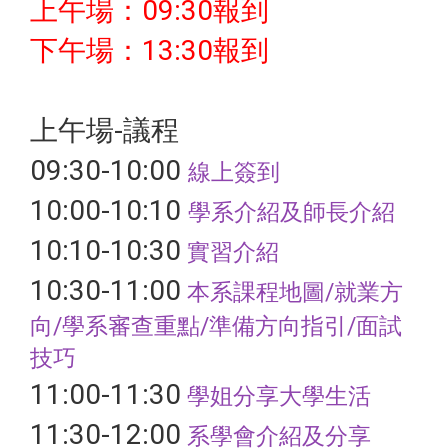
上午場：09:30報到
下午場：13:30報到
上午場-議程
09:30-10:00
線上簽到
10:00-10:10
學系介紹及師長介紹
10:10-10:30
實習介紹
10:30-11:00
本系課程地圖/就業方
向/學系審查重點/準備方向指引/面試
技巧
11:00-11:30
學姐分享大學生活
11:30-12:00
系學會介紹及分享