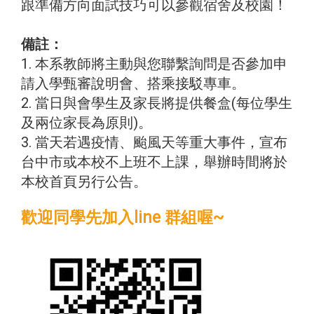
跟準備方向面試技巧可以參觀宿舍及校園！
備註：
1. 本系教師將主動與您聯繫詢問是否參加申
請入學甄審說明會、搭乘接駁專車。
2. 當日與會學生及家長將提供餐盒(每位學生
及兩位家長為原則)。
3. 當天若遇疫情、颱風天等重大事件，宣布
台中市或本校不上班不上課，舉辦時間將於
本校首頁另行公告。
歡迎同學先加入line 群組喔~