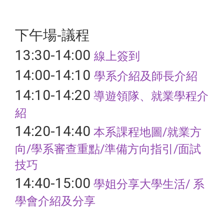
下午場-議程
13:30-14:00
線上簽到
14:00-14:10
學系介紹及師長介紹
14:10-14:20
導遊領隊、就業學程介
紹
14:20-14:40
本系課程地圖/就業方
向/學系審查重點/準備方向指引/面試
技巧
14:40-15:00
學姐分享大學生活/
系
學會介紹及分享