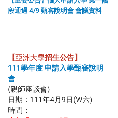
【重要公告】個人申請入學 第一階
段通過 4/9 甄審說明會 會議資料
【
亞洲大學
招生公告】
111學年度 申請入學甄審說明
會
(親師座談會)
日期：111年4月9日(W六)
時間：