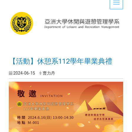
Toggle 
【活動】休憩系112學年畢業典禮
2024-06-15
曹力丹