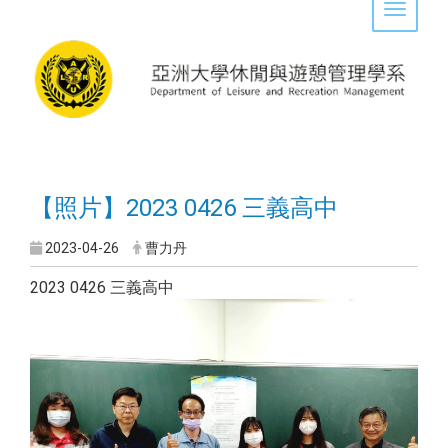
Toggle 
【照片】2023 0426 三義高中
2023-04-26
曹力丹
2023 0426 三義高中