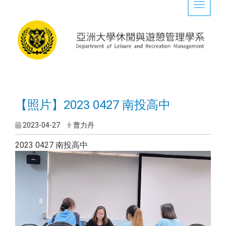
Toggle 
【照片】2023 0427 南投高中
2023-04-27
曹力丹
2023 0427 南投高中