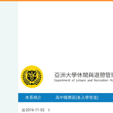
本系簡介
高中職專區(各入學管道)
2016-11-02