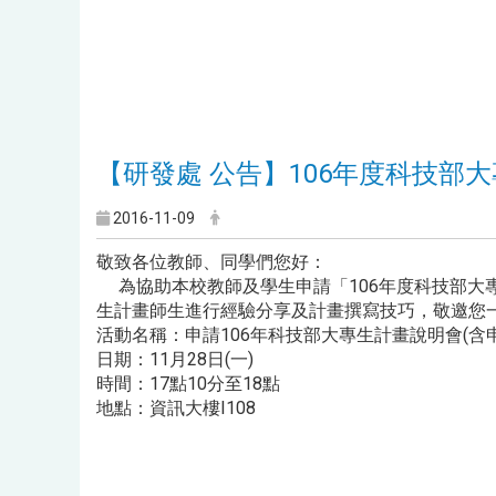
【研發處 公告】106年度科技部
2016-11-09
敬致各位教師、同學們您好：
為協助本校教師及學生申請「106年度科技部大
生計畫師生進行經驗分享及計畫撰寫技巧
，敬邀您
活動名稱：申請106年科技部大專生計畫說明會(含
日期：11月28日(一)
時間：17點10分至18點
地點：資訊大樓I108