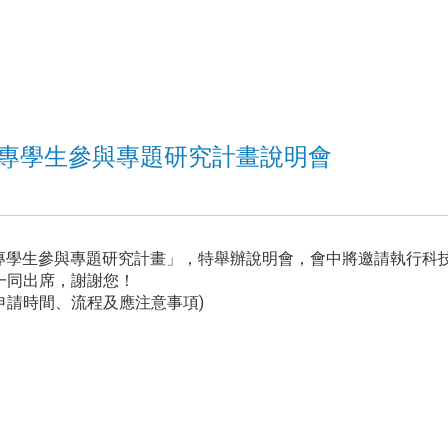
大專學生參與專題研究計畫說明會
專學生參與專題研
究計畫」，特舉辦說明會，
會中將邀請執行科
一同出席，謝謝您！
申請時間、
流程及應注意事項)