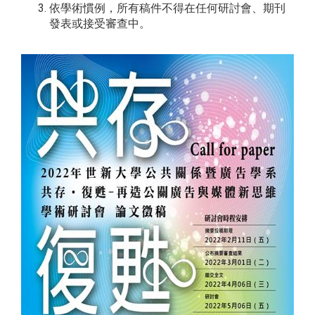
依學術慣例，所有稿件不得在任何研討會、期刊
發表或接受審查中。