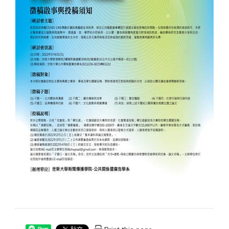
Share