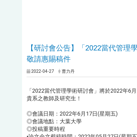
【研討會公告】「2022當代管理學術
敬請惠賜稿件
2022-04-27
曹力丹
「2022當代管理學術研討會」將於2022年
貴系之教師及研究生！
◎會議日期：2022年6月17日(星期五)
◎會議地點：大葉大學
◎投稿重要時程
•論文全文截稿時間：2022年05月27日(星期五