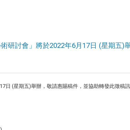
研討會」將於2022年6月17日 (星期五)
6月17日 (星期五)舉辦，敬請惠賜稿件，並協助轉發此徵
)