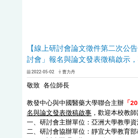
【線上研討會論文徵件第二次公告
討會」報名與論文發表徵稿啟示，
2022-05-02
曹力丹
敬致 各位師長
教發中心與中國醫藥大學聯合主辦
「2
名與論文發表徵稿啟事
，
歡迎本校教師
一、研討會主辦單位：亞洲大學教學資
二、研討會協辦單位：靜宜大學教育部