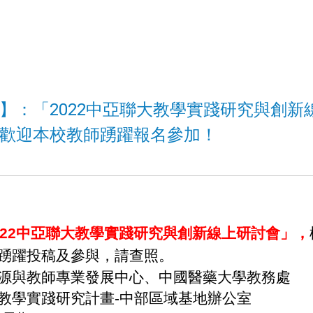
】：「2022中亞聯大教學實踐研究與創新
歡迎本校教師踴躍報名參加！
022中亞聯大教學實踐研究
與創新線上研討會」，
踴躍投稿及參與，請查照。
源與教師專業發展中心、
中國醫藥大學教務處
教學實踐研究計畫-中部區域
基地辦公室