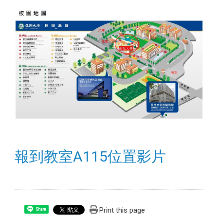
報到教室A115位置影片
Print this page
Share