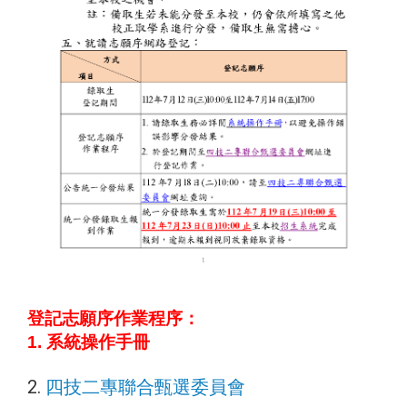
登記志願序作業程序：
1. 系統操作手冊
2.
四技二專聯合甄選委員會