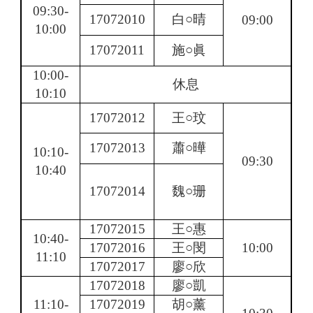
09:30-
17072010
白○晴
09:00
10:00
17072011
施○眞
10:00-
休息
10:10
17072012
王○玟
17072013
蕭○曄
10:10-
09:30
10:40
17072014
魏○珊
17072015
王○惠
10:40-
17072016
王○閔
10:00
11:10
17072017
廖○欣
17072018
廖○凱
11:10-
17072019
胡○薰