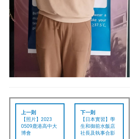
上一則
下一則
【照片】2023
【日本實習】學
0509鹿港高中大
生和御前水飯店
博會
社長及執事合影