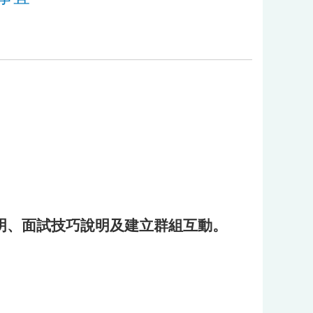
明
、面試技巧說明及建立群組互動。