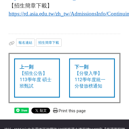
【招生簡章下載】
https://rd.asia.edu.tw/zh_tw/AdmissionsInfo/Continui
報名連結
招生簡章下載
上一則
下一則
【招生公告】
【分發入學】
113學年度 碩士
112學年度統一
班甄試
分發放榜通知
Print this page
Share