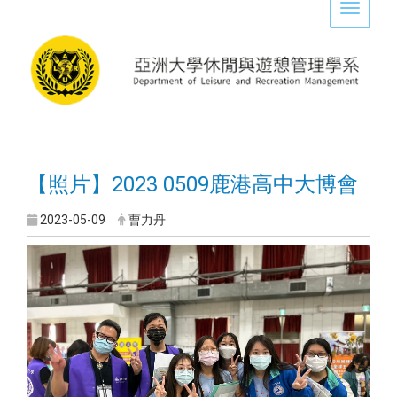
Toggle 
【照片】2023 0509鹿港高中大博會
2023-05-09
曹力丹