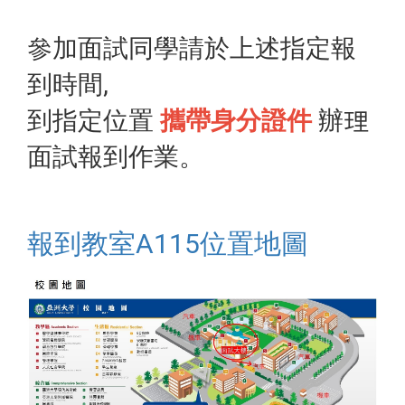
參加面試同學請於上述指定報
到時間,
到指定位置
攜帶身分證件
辦理
面試報到作業。
報到教室A115位置地圖