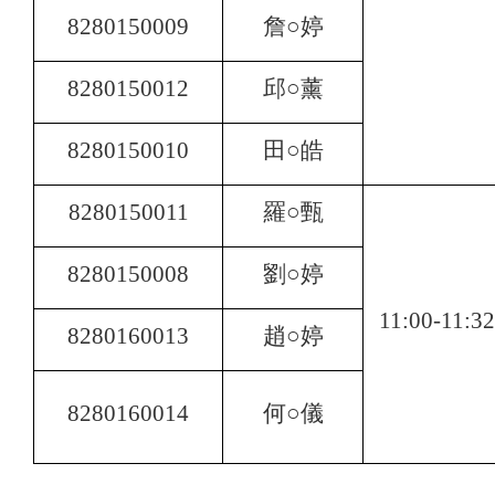
8280150009
詹○婷
8280150012
邱○薰
8280150010
田○皓
8280150011
羅○甄
8280150008
劉○婷
11:00-11:32
8280160013
趙○婷
8280160014
何○儀