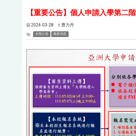
【重要公告】個人申請入學第二階
2024-03-28
曹力丹
全院公告
最新消息