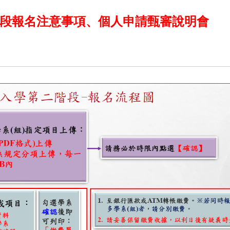
段報名注意事項、個人申請甄審說明會