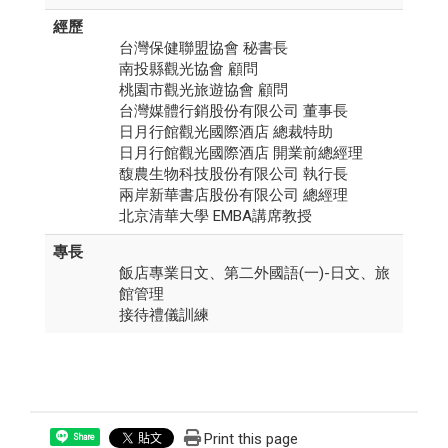
經歷
台灣保健聯盟協會 秘書長
南投縣觀光協會 顧問
桃園市觀光旅遊協會 顧問
台灣媒體行銷股份有限公司 董事長
日月行館觀光國際酒店 總裁特助
日月行館觀光國際酒店 開業前總經理
馥農生物科技股份有限公司 執行長
兩岸新華書店股份有限公司 總經理
北京清華大學 EMBA講席教授
專長
飯店專業日文、第二外國語(一)-日文、旅
館管理
接待禮儀訓練
Print this page
Share