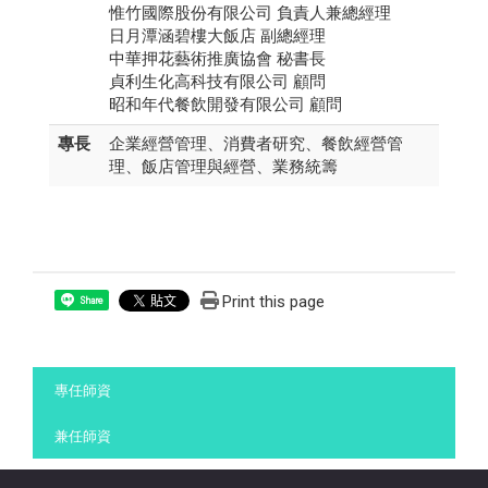
惟竹國際股份有限公司 負責人兼總經理
日月潭涵碧樓大飯店 副總經理
中華押花藝術推廣協會 秘書長
貞利生化高科技有限公司 顧問
昭和年代餐飲開發有限公司 顧問
專長
企業經營管理、消費者研究、餐飲經營管
理、飯店管理與經營、業務統籌
Print this page
Share
:::
專任師資
兼任師資