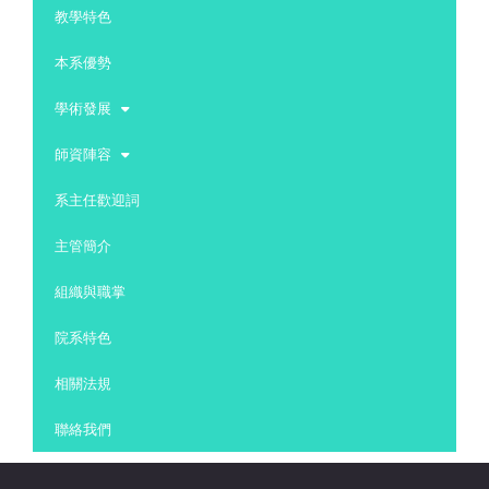
教學特色
本系優勢
學術發展
師資陣容
系主任歡迎詞
主管簡介
組織與職掌
院系特色
相關法規
聯絡我們