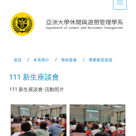
Toggle 
首頁
本系簡介
學術發展
專業教室資源
111 新生座談會
111 新生座談會-活動照片