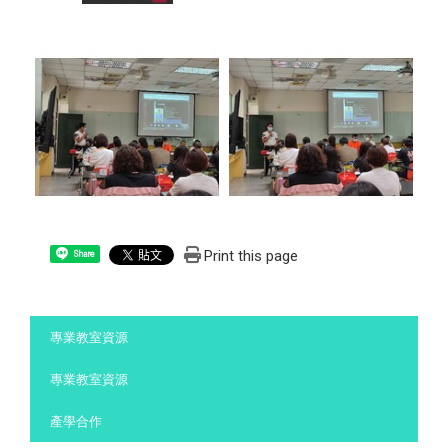
Print this page
Share
:::
專業教室資源
專業教室資源
產學合作