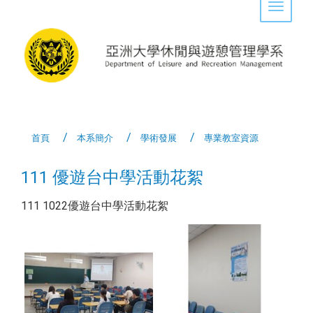
Toggle 
首頁
本系簡介
學術發展
專業教室資源
111 優遊台中學活動花絮
111 1022優遊台中學活動花絮