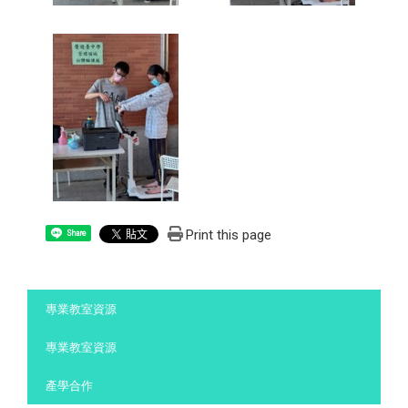
Print this page
Share
:::
專業教室資源
專業教室資源
產學合作