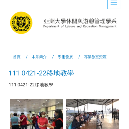
Toggle 
首頁
本系簡介
學術發展
專業教室資源
111 0421-22移地教學
111 0421-22移地教學