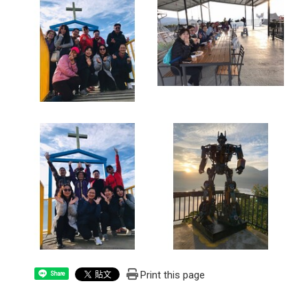
Print this page
Share