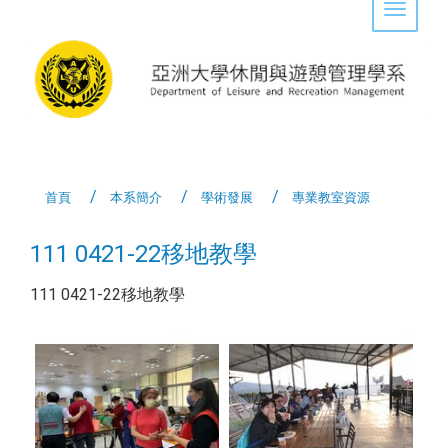
Toggle 
首頁
本系簡介
學術發展
專業教室資源
111 0421-22移地教學
111 0421-22移地教學