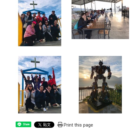
Print this page
Share