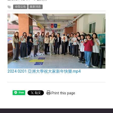
全院公告
最新消息
2024 0201 亞洲大學祝大家新年快樂.mp4
Print this page
Share
:::