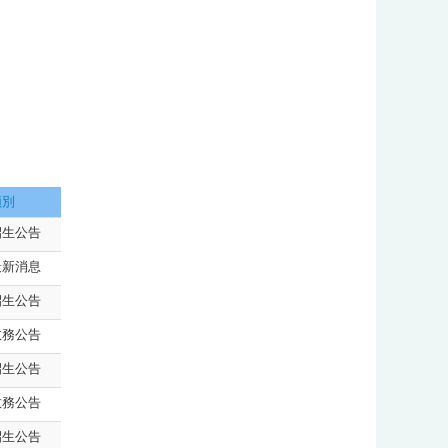
:::
類別
招生公告
最新消息
招生公告
教務公告
招生公告
教務公告
招生公告