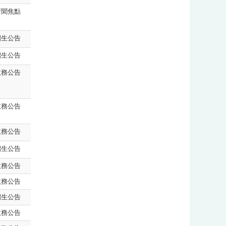
新聞焦點
招生公告
招生公告
教務公告
教務公告
教務公告
招生公告
教務公告
教務公告
招生公告
教務公告