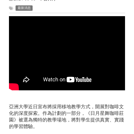
最新消息
亞洲大學近日宣布將採用移地教學方式，開展對咖啡文
化的深度探索。作為計劃的一部分，《日月星舞咖啡莊
園》被選為獨特的教學場地，將對學生提供真實、實踐
的學習體驗。