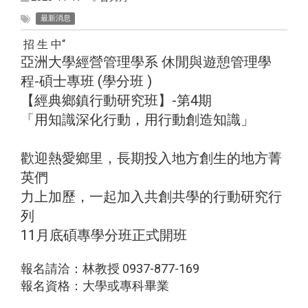
最新消息
招 生 中“
亞洲大學經營管理學系 休閒與遊憩管理學
程-碩士專班 (學分班 )
【經典鄉鎮行動研究班】-第4期
「用知識深化行動，用行動創造知識」
歡迎熱愛鄉里，長期投入地方創生的地方菁
英們
力上加歷，一起加入共創共學的行動研究行
列
11月底碩專學分班正式開班
報名請洽：林教授 0937-877-169
報名資格：大學或專科畢業