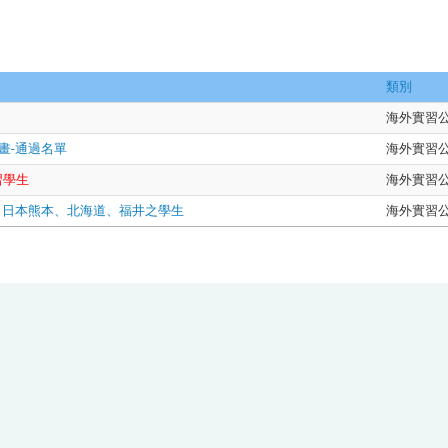
類別
海外實習
畫-通過名單
海外實習
習學生
海外實習
坡、日本熊本、北海道、福井之學生
海外實習