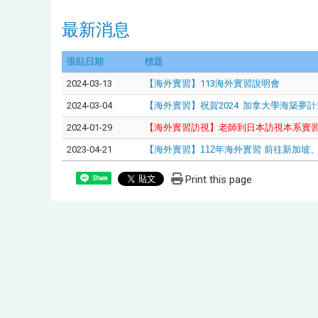
最新消息
張貼日期
標題
2024-03-13
【海外實習】113海外實習說明會
2024-03-04
【海外實習】祝賀2024 加拿大學海築夢計
2024-01-29
【海外實習訪視】老師到日本訪視本系實
2023-04-21
【海外實習】112年海外實習 前往新加
Print this page
Share