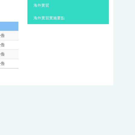
:::
海外實習
海外實習實施要點
公告
公告
公告
公告