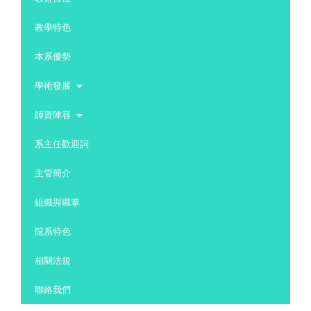
教學特色
本系優勢
學術發展
師資陣容
系主任歡迎詞
主管簡介
組織與職掌
院系特色
相關法規
聯絡我們