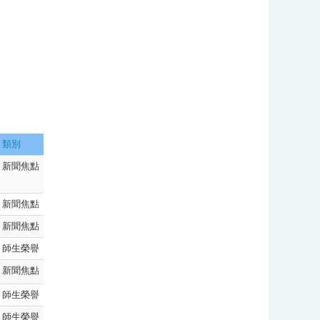
:::
類別
新聞焦點
新聞焦點
新聞焦點
師生榮譽
新聞焦點
師生榮譽
師生榮譽