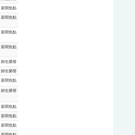
新聞焦點
新聞焦點
新聞焦點
新聞焦點
師生榮譽
師生榮譽
新聞焦點
師生榮譽
新聞焦點
新聞焦點
新聞焦點
新聞焦點