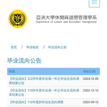
Toggle 
首页
毕业校友
毕业流向公告
毕业流向公告
标题
张贴日期
【毕业流向】111学年度毕业满一年之毕业生流向调
2024-12-03
查结果公告
【毕业流向】110学年度毕业满一年之毕业生流向调
2023-12-12
查结果公告
【毕业流向】112年度的毕业生流向调查
2023-09-12