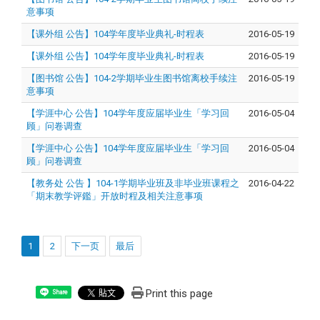
意事项
【课外组 公告】104学年度毕业典礼-时程表
2016-05-19
【课外组 公告】104学年度毕业典礼-时程表
2016-05-19
【图书馆 公告】104-2学期毕业生图书馆离校手续注
2016-05-19
意事项
【学涯中心 公告】104学年度应届毕业生「学习回
2016-05-04
顾」问卷调查
【学涯中心 公告】104学年度应届毕业生「学习回
2016-05-04
顾」问卷调查
【教务处 公告 】104-1学期毕业班及非毕业班课程之
2016-04-22
「期末教学评鑑」开放时程及相关注意事项
1
2
下一页
最后
Print this page
Share