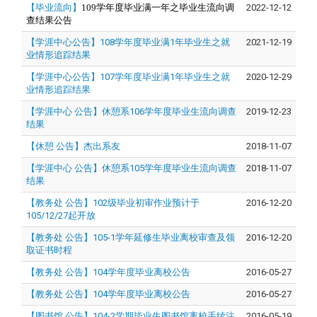
【毕业流向】
109
学年度毕业满一年之毕业生流向调
2022-12-12
查结果公告
【学涯中心公告】108学年度毕业满1年毕业生之就
2021-12-19
业情形追踪结果
【学涯中心公告】107学年度毕业满1年毕业生之就
2020-12-29
业情形追踪结果
【学涯中心 公告】休憩系106学年度毕业生流向调查
2019-12-23
结果
【休憩 公告】杰出系友
2018-11-07
【学涯中心 公告】休憩系105学年度毕业生流向调查
2018-11-07
结果
【教务处 公告】102级毕业初审作业预计于
2016-12-20
105/12/27起开放
【教务处 公告】105-1学年延修生毕业离校审查及领
2016-12-20
取证书时程
【教务处 公告】104学年度毕业离校公告
2016-05-27
【教务处 公告】104学年度毕业离校公告
2016-05-27
【图书馆 公告】104-2学期毕业生图书馆离校手续注
2016-05-19