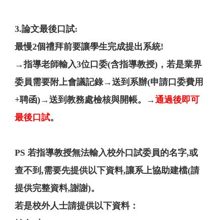
3.論文最後口試:
最慢2個禮拜前要讓學生完成提出系統!
→指導老師輸入3位口委(含指導教授)，若是業界
委員需要附上會議記錄→送到系辦(申請口委費用
+聘函)→送到教務處檢核與開帳。→
通過後即可
最後口試
。
PS 若指導教授無法輸入校外口試委員的名字,或
查不到,需要先提供以下資料,讓系上協助建檔(請
提供完整資料,謝謝)。
若是校外人士請提供以下資料：