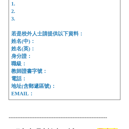
1.
2.
3.
若是校外人士請提供以下資料：
姓名(中)：
姓名(英)：
身分證：
職級：
教師證書字號：
電話：
地址(含郵遞區號)：
EMAIL：
---------------------------------------------------------