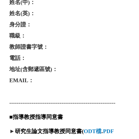
姓名(中)：
姓名(英)：
身分證：
職級：
教師證書字號：
電話：
地址(含郵遞區號)：
EMAIL：
---------------------------------------------------------
■
指導教授指導
同意書
►
研究生論文指導教授同意書
(
ODT檔
.
PDF