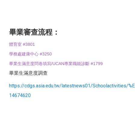
畢業審查流程：
體育室 #3801
學務處建康中心 #3250
畢業生滿意度問卷填寫/UCAN專業職能診斷 #1799
畢業生滿意度調查
https://cdgs.asia.edu.tw/latestnews01/Schoolacti
14674620