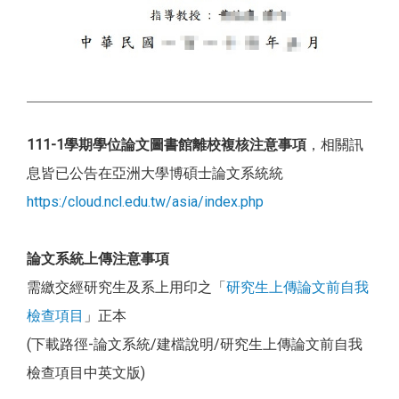
111-1學期學位論文圖書館離校複核注意事項
，相關訊
息皆已公告在亞洲大學博碩士論文系統統
https:/cloud.ncl.edu.tw/asia/index.php
論文系統上傳注意事項
需繳交經研究生及系上用印之「
研究生上傳論文前自我
檢查項目
」正本
(下載路徑-論文系統/建檔說明/研究生上傳論文前自我
檢查項目中英文版)