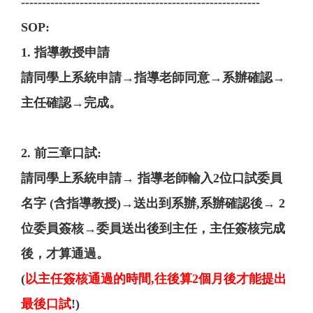
---------------------------------------------------------
SOP:
1. 指導教授申請
請同學上系統申請→指導老師同意→系辦確認→
主任確認→完成。
2. 前三章口試:
請同學上系統申請→ 指導老師輸入2位口試委員
名字 (含指導教授)→送出到系辦,系辦確認後→ 2
位委員簽核→委員送出後到主任，主任簽核完成
後，才算通過。
(
以主任簽核通過的時間,往後算2個月後才能提出
最後口試
!)