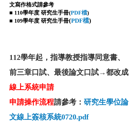
文寫作格式請參考
■ 110學年度 研究生手冊(
PDF檔
)
(
PDF檔
)
■ 109學年度 研究生手冊
112學年起，指導教授指導同意書、
前三章口試、最後論文口試→都改成
線上系統申請
申請操作流程
請參考：
研究生學位論
文線上簽核系統0720.pdf