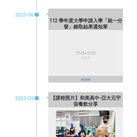
2023-06
112 學年度大學申請入學「統一分
發」錄取結果通知單
more
【課程照片】和美高中-亞大元宇
2023-05
宙餐飲分享