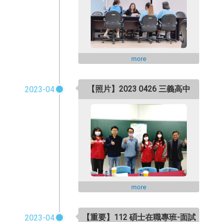
more
【照片】2023 0426 三義高中
2023-04
more
【重要】112 碩士在職專班-面試
2023-04