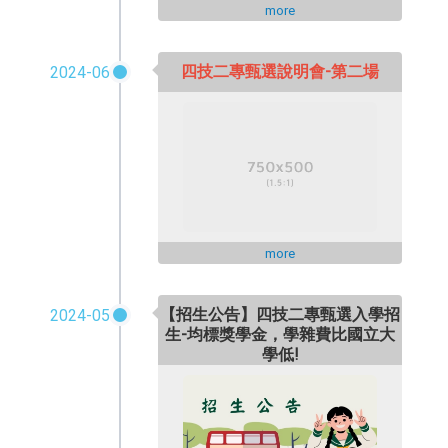
more
四技二專甄選說明會-第二場
2024-06
more
【招生公告】四技二專甄選入學招
2024-05
生-均標獎學金，學雜費比國立大
學低!