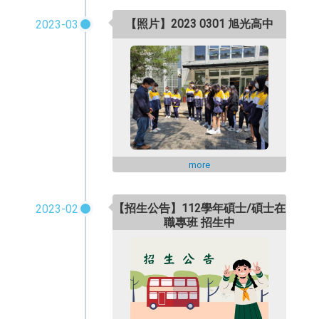
【照片】2023 0301 旭光高中
2023-03
more
【招生公告】112學年碩士/碩士在
2023-02
職專班 招生中