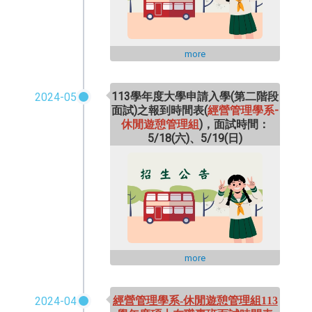
more
113學年度大學申請入學(第二階段
2024-05
面試)之報到時間表(
經營管理學系-
休閒遊憩管理組
)，面試時間：
5/18(六)、5/19(日)
more
2024-04
經營管理學系-休閒遊憩管理組113