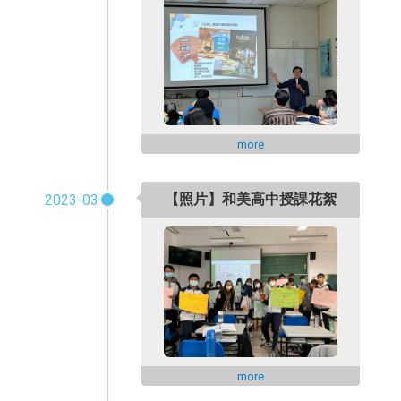
more
【照片】和美高中授課花絮
2023-03
more