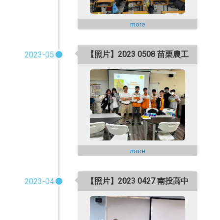
more
【照片】2023 0508 苗栗農工
2023-05
more
【照片】2023 0427 南投高中
2023-04