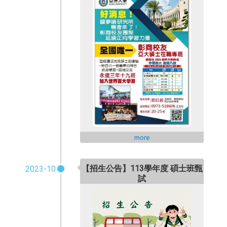
more
【招生公告】113學年度 碩士班甄
2023-10
試