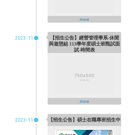
more
2023-11
【招生公告】經營管理學系-休閒
與遊憩組 113學年度碩士班甄試面
試-時間表
more
【招生公告】碩士在職專班招生中
2023-11