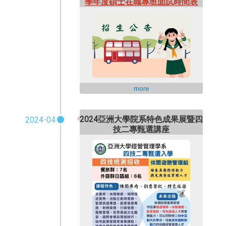
學年度碩士在職專班面試時間表
more
2024亞洲大學院系特色成果展暨四
2024-04
技二專甄選講座