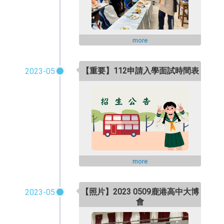
more
【重要】112申請入學面試時間表
2023-05
more
【照片】2023 0509鹿港高中大博
2023-05
會