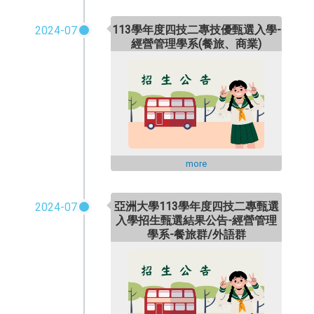
113學年度四技二專技優甄選入學-
2024-07
經營管理學系(餐旅、商業)
more
亞洲大學113學年度四技二專甄選
2024-07
入學招生甄選結果公告-
經營管理
學系-餐旅群/外語群