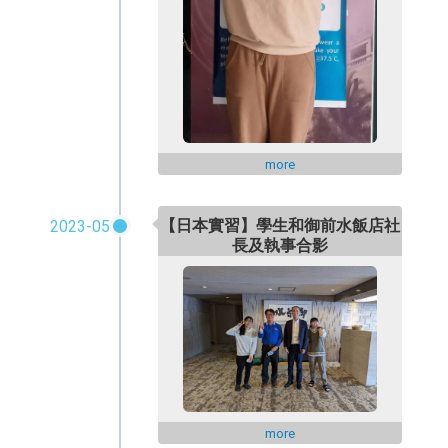
more
【日本實習】學生和御前水飯店社
2023-05
長及執事合影
more