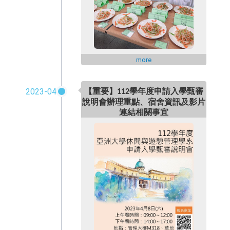
more
2023-04
學年度申請入學甄審
【重要】112
說明會辦理重點、宿舍資訊及影片
連結相關事宜