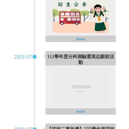
more
2023-07
112
學年度分科測驗選填志願前活
動
more