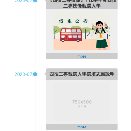
【四技二專技優】112學年度四技
2023-07
二專技優甄選入學
more
四技二專甄選入學選填志願說明
2023-07
more