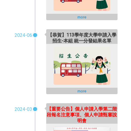
more
【恭賀】113學年度大學申請入學
2024-06
招生-本組 統一分發結果名單
more
【重要公告】個人申請入學第二階
2024-03
段報名注意事項、個人申請甄審說
明會