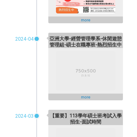
more
亞洲大學-經營管理學系-休閒遊憩
2024-04
管理組-碩士在職專班-熱烈招生中
more
【重要】113學年碩士班考試入學
2024-03
招生-面試時間