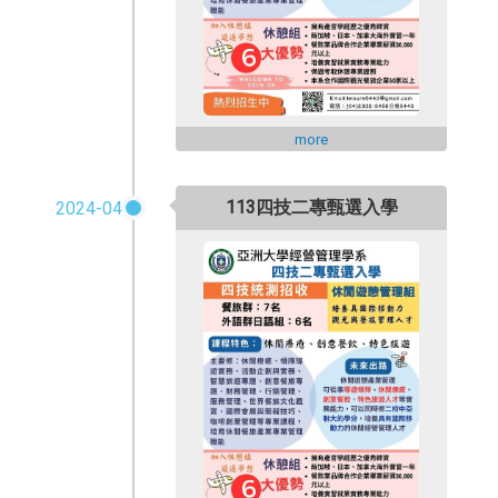
more
113四技二專甄選入學
2024-04