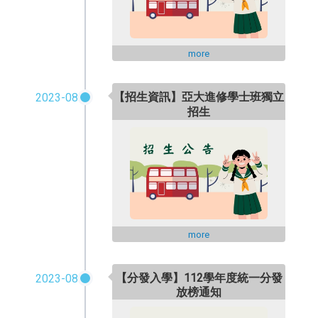
more
【招生資訊】
2023-08
亞大進修學士班獨立
招生
more
【分發入學】112學年度統一分發
2023-08
放榜通知