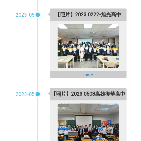
【照片】2023 0222-旭光高中
2023-05
more
【照片】2023 0508高雄復華高中
2023-05