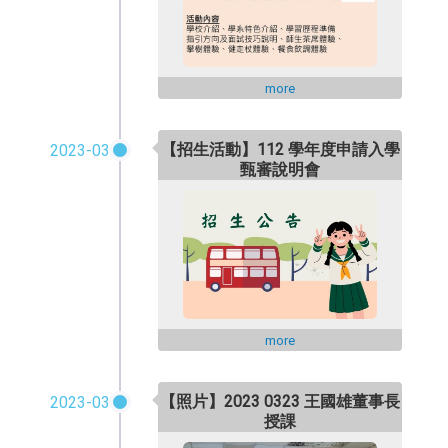
more
【招生活動】112 學年度申請入學
2023-03
甄審說明會
more
【照片】2023 0323 王國雄董事長
2023-03
授課