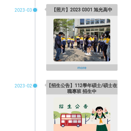
【照片】2023 0301 旭光高中
2023-03
more
【招生公告】112學年碩士/碩士在
2023-02
職專班 招生中