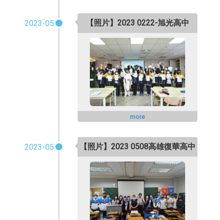
【照片】2023 0222-旭光高中
2023-05
more
【照片】2023 0508高雄復華高中
2023-05