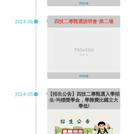
more
四技二專甄選說明會-第二場
2024-06
more
【招生公告】四技二專甄選入學招
2024-05
生-均標獎學金，學雜費比國立大
學低!