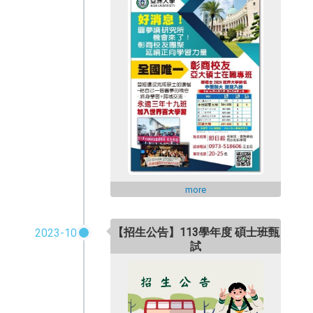
more
【招生公告】113學年度 碩士班甄
2023-10
試