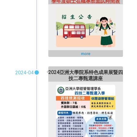
學年度碩士在職專班面試時間表
more
2024亞洲大學院系特色成果展暨四
2024-04
技二專甄選講座