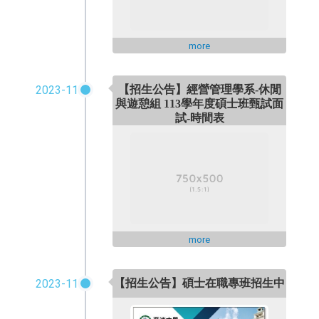
more
2023-11
【招生公告】經營管理學系-休閒
與遊憩組 113學年度碩士班甄試面
試-時間表
more
【招生公告】碩士在職專班招生中
2023-11