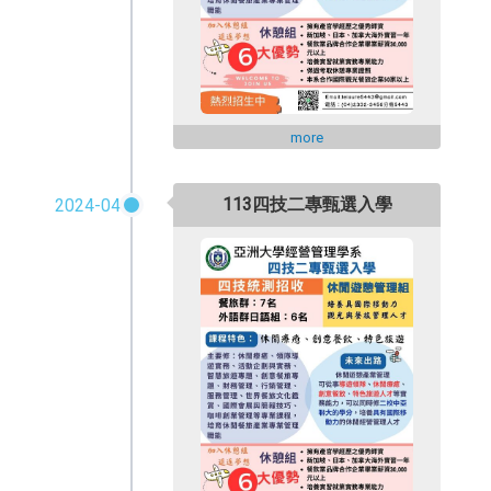
more
113四技二專甄選入學
2024-04