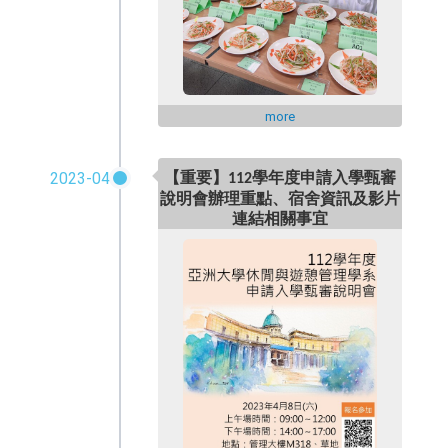
more
2023-04
學年度申請入學甄審
【重要】112
說明會辦理重點、宿舍資訊及影片
連結相關事宜