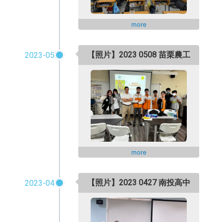
more
【照片】2023 0508 苗栗農工
2023-05
more
【照片】2023 0427 南投高中
2023-04