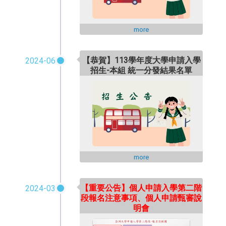
more
【恭賀】113學年度大學申請入學
2024-06
招生-本組 統一分發結果名單
more
【重要公告】個人申請入學第二階
2024-03
段報名注意事項、個人申請甄審說
明會