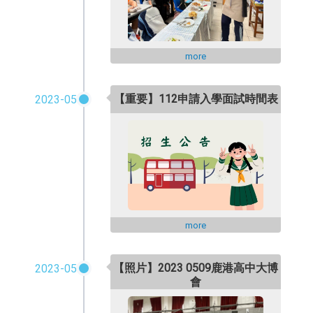
more
【重要】112申請入學面試時間表
2023-05
more
【照片】2023 0509鹿港高中大博
2023-05
會