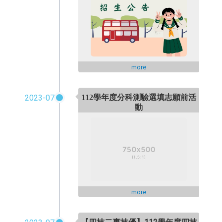
more
2023-07
112
學年度分科測驗選填志願前活
動
more