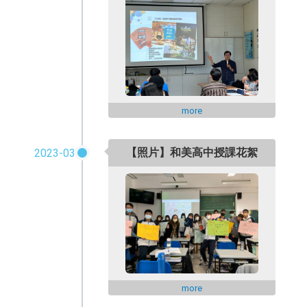
more
【照片】和美高中授課花絮
2023-03
more