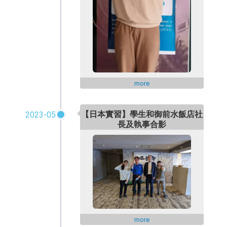
more
【日本實習】學生和御前水飯店社
2023-05
長及執事合影
more