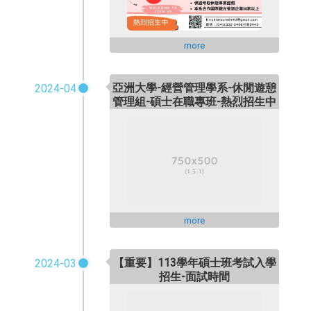
more
亞洲大學-經營管理學系-休閒遊憩
2024-04
管理組-碩士在職專班-熱烈招生中
more
【重要】113學年碩士班考試入學
2024-03
招生-面試時間