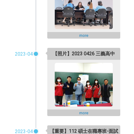
more
【照片】2023 0426 三義高中
2023-04
more
【重要】112 碩士在職專班-面試
2023-04