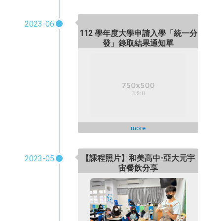
2023-06
112 學年度大學申請入學「統一分
發」錄取結果通知單
more
【課程照片】和美高中-亞大元宇
2023-05
宙餐飲分享