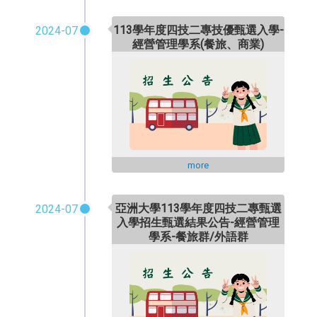
113學年度四技二專技優甄選入學-
2024-07
經營管理學系(餐旅、商業)
more
亞洲大學113學年度四技二專甄選
2024-07
入學招生甄選結果公告-
經營管理
學系-餐旅群/外語群