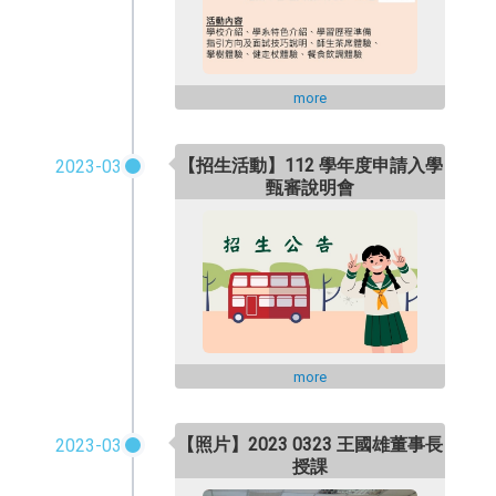
more
【招生活動】112 學年度申請入學
2023-03
甄審說明會
more
【照片】2023 0323 王國雄董事長
2023-03
授課