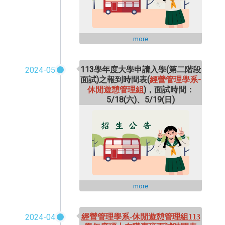
more
113學年度大學申請入學(第二階段
2024-05
面試)之報到時間表(
經營管理學系-
休閒遊憩管理組
)，面試時間：
5/18(六)、5/19(日)
more
2024-04
經營管理學系-休閒遊憩管理組113