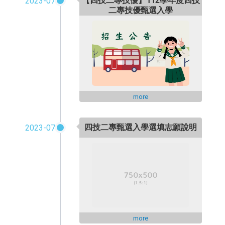
【四技二專技優】112學年度四技
2023-07
二專技優甄選入學
more
四技二專甄選入學選填志願說明
2023-07
more