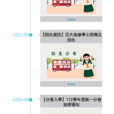
more
【招生資訊】
2023-08
亞大進修學士班獨立
招生
more
【分發入學】112學年度統一分發
2023-08
放榜通知